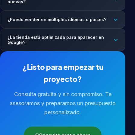
nuevas?
¿Puedo vender en múltiples idiomas o países?
¿La tienda está optimizada para aparecer en
Google?
¿Listo para empezar tu
proyecto?
Consulta gratuita y sin compromiso. Te
asesoramos y preparamos un presupuesto
personalizado.