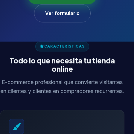
Ver formulario
CARACTERÍSTICAS
Todo lo que necesita tu tienda
online
E-commerce profesional que convierte visitantes
en clientes y clientes en compradores recurrentes.