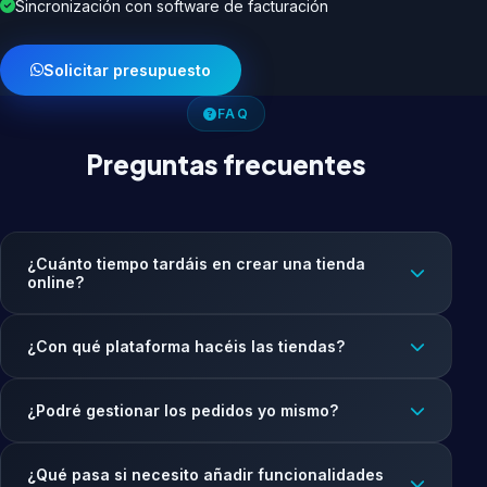
Sincronización con software de facturación
Solicitar presupuesto
FAQ
Preguntas frecuentes
¿Cuánto tiempo tardáis en crear una tienda
online?
¿Con qué plataforma hacéis las tiendas?
¿Podré gestionar los pedidos yo mismo?
¿Qué pasa si necesito añadir funcionalidades