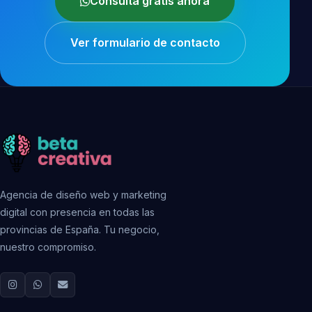
Consulta gratis ahora
Ver formulario de contacto
Agencia de diseño web y marketing
digital con presencia en todas las
provincias de España. Tu negocio,
nuestro compromiso.