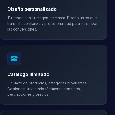
Diseño personalizado
Tu tienda con tu imagen de marca. Diseño único que
transmite confianza y profesionalidad para maximizar
las conversiones.
Catálogo ilimitado
Sin límite de productos, categorías ni variantes.
Gestiona tu inventario fácilmente con fotos,
descripciones y precios.