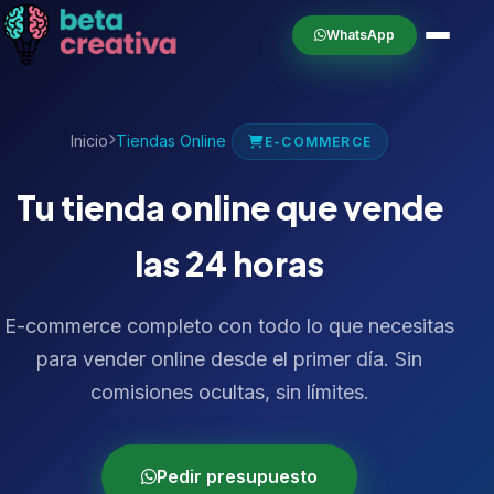
WhatsApp
Inicio
Tiendas Online
E-COMMERCE
Tu tienda online que vende
las 24 horas
E-commerce completo con todo lo que necesitas
para vender online desde el primer día. Sin
comisiones ocultas, sin límites.
Pedir presupuesto