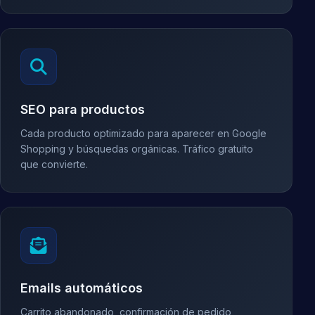
SEO para productos
Cada producto optimizado para aparecer en Google
Shopping y búsquedas orgánicas. Tráfico gratuito
que convierte.
Emails automáticos
Carrito abandonado, confirmación de pedido,