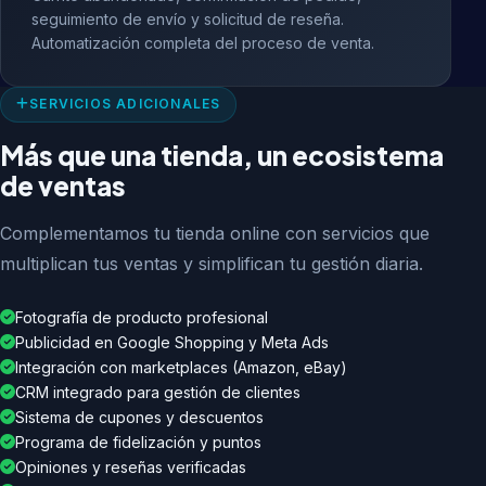
seguimiento de envío y solicitud de reseña.
Automatización completa del proceso de venta.
SERVICIOS ADICIONALES
Más que una tienda, un ecosistema
de ventas
Complementamos tu tienda online con servicios que
multiplican tus ventas y simplifican tu gestión diaria.
Fotografía de producto profesional
Publicidad en Google Shopping y Meta Ads
Integración con marketplaces (Amazon, eBay)
CRM integrado para gestión de clientes
Sistema de cupones y descuentos
Programa de fidelización y puntos
Opiniones y reseñas verificadas