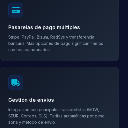
Pasarelas de pago múltiples
Stripe, PayPal, Bizum, RedSys y transferencia
bancaria. Más opciones de pago significan menos
carritos abandonados.
Gestión de envíos
Integración con principales transportistas (MRW,
SEUR, Correos, GLS). Tarifas automáticas por peso,
zona y método de envío.