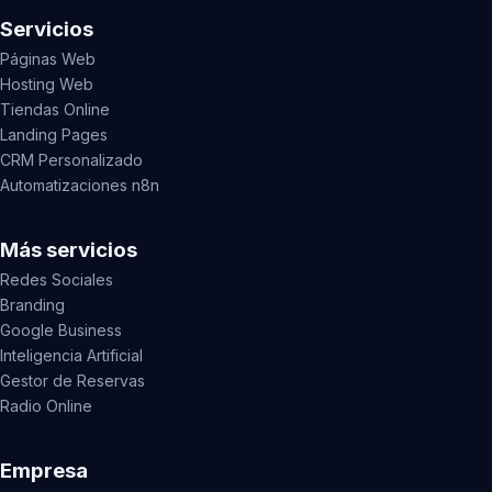
Servicios
Páginas Web
Hosting Web
Tiendas Online
Landing Pages
CRM Personalizado
Automatizaciones n8n
Más servicios
Redes Sociales
Branding
Google Business
Inteligencia Artificial
Gestor de Reservas
Radio Online
Empresa